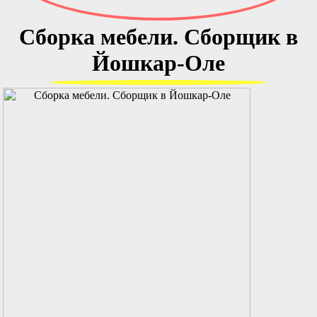
Сборка мебели. Сборщик в
Йошкар-Оле