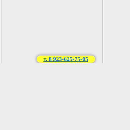
т. 8 923-625-75-05