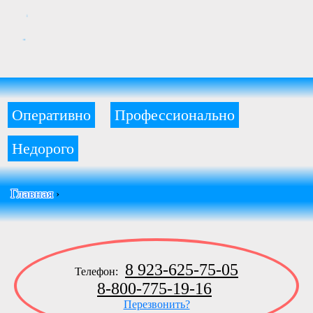
Оперативно
Профессионально
Недорого
Главная
›
8 923-625-75-05
Телефон:
8-800-775-19-16
Перезвонить?