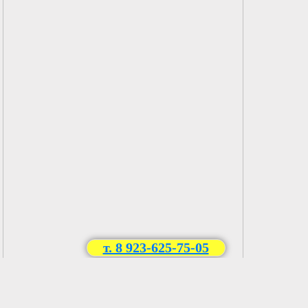
т. 8 923-625-75-05