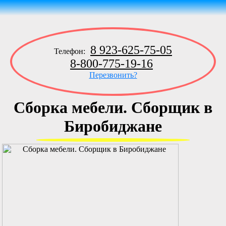
8 923-625-75-05
Телефон:
8-800-775-19-16
Перезвонить?
Сборка мебели. Сборщик в
Биробиджане