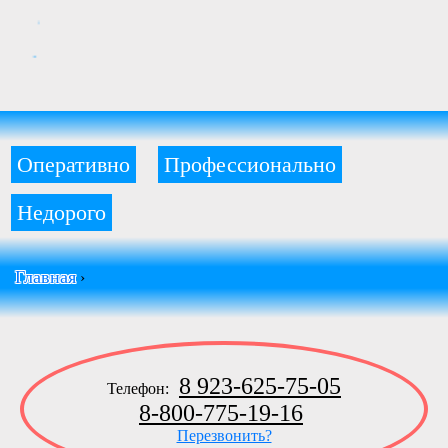
Оперативно
Профессионально
Недорого
Главная
›
8 923-625-75-05
Телефон:
8-800-775-19-16
Перезвонить?