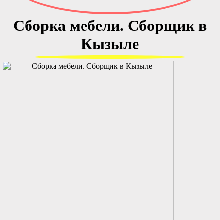
Сборка мебели. Сборщик в
Кызыле