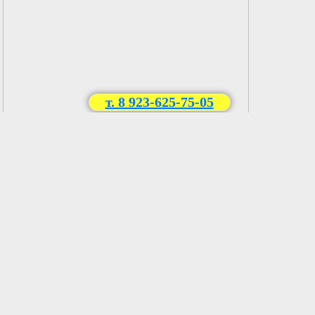
т. 8 923-625-75-05