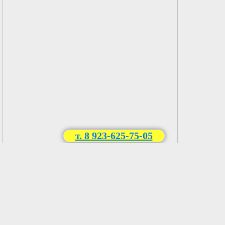
т. 8 923-625-75-05