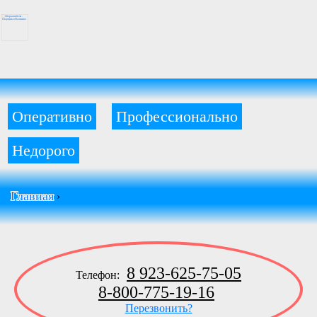
Оперативно
Профессионально
Недорого
Главная
›
8 923-625-75-05
Телефон:
8-800-775-19-16
Перезвонить?