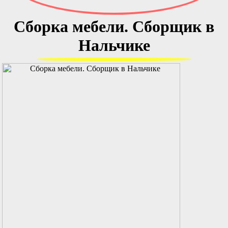
Сборка мебели. Сборщик в
Нальчике