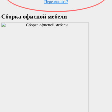
Перезвонить?
Сборка офисной мебели