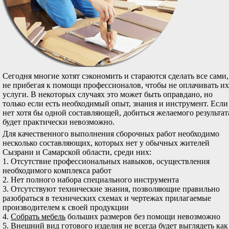
Сегодня многие хотят сэкономить и стараются сделать все сами,
не прибегая к помощи профессионалов, чтобы не оплачивать их
услуги. В некоторых случаях это может быть оправдано, но
только если есть необходимый опыт, знания и инструмент. Если
нет хотя бы одной составляющей, добиться желаемого результат
будет практически невозможно.
Для качественного выполнения сборочных работ необходимо
несколько составляющих, которых нет у обычных жителей
Сызрани и Самарской области, среди них:
1. Отсутствие профессиональных навыков, осуществления
необходимого комплекса работ
2. Нет полного набора специального инструмента
3. Отсутствуют технические знания, позволяющие правильно
разобраться в технических схемах и чертежах прилагаемые
производителем к своей продукции
4.
Собрать мебель
больших размеров без помощи невозможно
5. Внешний вид готового изделия не всегда будет выглядеть как