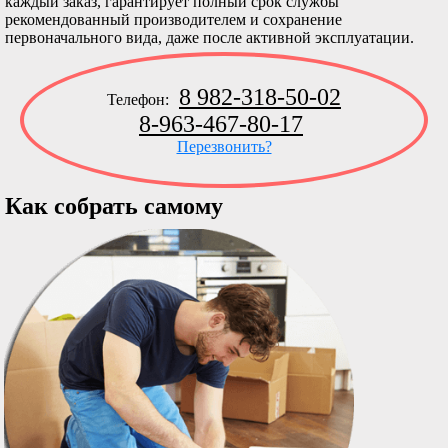
каждый заказ, гарантирует полный срок службы
рекомендованный производителем и сохранение
первоначального вида, даже после активной эксплуатации.
8 982-318-50-02
Телефон:
8-963-467-80-17
Перезвонить?
Как собрать самому