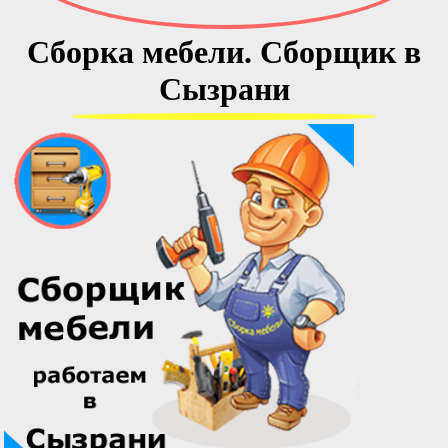
Сборка мебели. Сборщик в
Сызрани