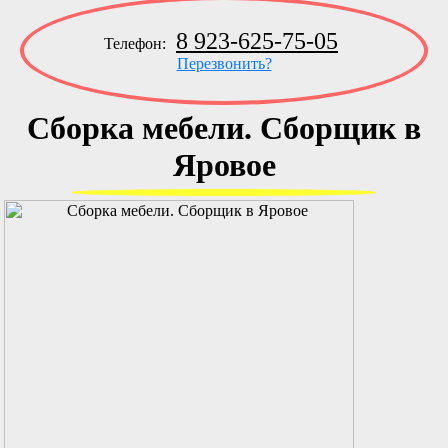
8 923-625-75-05
Телефон:
Перезвонить?
Сборка мебели. Сборщик в
Яровое