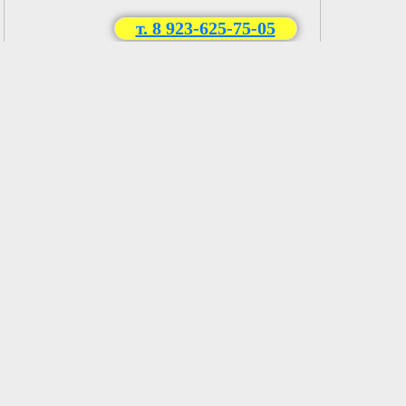
т. 8 923-625-75-05